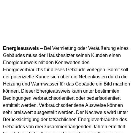
Energieausweis
– Bei Vermietung oder Veräußerung eines
Gebäudes muss der Hausbesitzer seinen Kunden einen
Energieausweis mit den Kennwerten des
Energieverbrauchs für dieses Gebäude vorlegen. Somit soll
der potenzielle Kunde sich über die Nebenkosten durch die
Heizung und Warmwasser für das Gebäude ein Bild machen
können. Dieser Energieausweis kann unter bestimmten
Bedingungen verbrauchsorientiert oder bedarfsorientiert
ermittelt werden. Verbrauchsorientierte Ausweise können
sehr preiswert ausgestellt werden. Der Nachweis wird unter
Berücksichtigung der tatsächlichen Energieverbräuche des
Gebäudes von drei zusammenhängenden Jahren ermittelt.