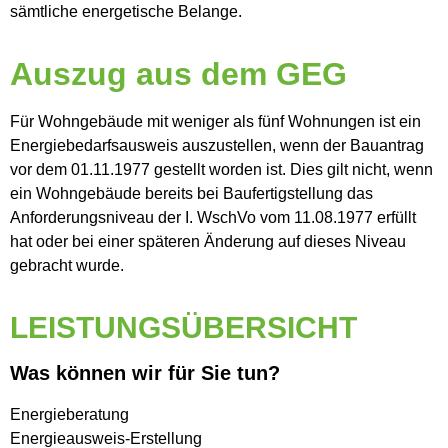
sämtliche energetische Belange.
Auszug aus dem GEG
Für Wohngebäude mit weniger als fünf Wohnungen ist ein
Energiebedarfsausweis auszustellen, wenn der Bauantrag
vor dem 01.11.1977 gestellt worden ist. Dies gilt nicht, wenn
ein Wohngebäude bereits bei Baufertigstellung das
Anforderungsniveau der I. WschVo vom 11.08.1977 erfüllt
hat oder bei einer späteren Änderung auf dieses Niveau
gebracht wurde.
LEISTUNGSÜBERSICHT
Was können wir für Sie tun?
Energieberatung
Energieausweis-Erstellung