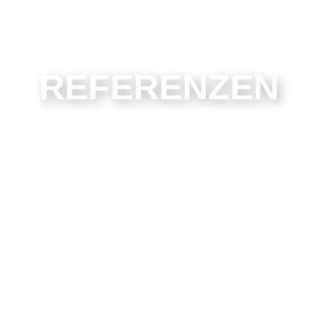
REFERENZEN