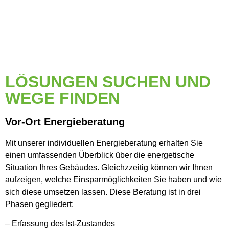
LÖSUNGEN SUCHEN UND
WEGE FINDEN
Vor-Ort Energieberatung
Mit unserer individuellen Energieberatung erhalten Sie
einen umfassenden Überblick über die energetische
Situation Ihres Gebäudes. Gleichzzeitig können wir Ihnen
aufzeigen, welche Einsparmöglichkeiten Sie haben und wie
sich diese umsetzen lassen. Diese Beratung ist in drei
Phasen gegliedert:
– Erfassung des Ist-Zustandes