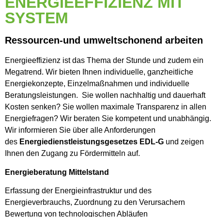
ENERGIEEFFIZIENZ MIT
SYSTEM
Ressourcen-und umweltschonend arbeiten
Energieeffizienz ist das Thema der Stunde und zudem ein
Megatrend. Wir bieten Ihnen individuelle, ganzheitliche
Energiekonzepte, Einzelmaßnahmen und individuelle
Beratungsleistungen. Sie wollen nachhaltig und dauerhaft
Kosten senken? Sie wollen maximale Transparenz in allen
Energiefragen? Wir beraten Sie kompetent und unabhängig.
Wir informieren Sie über alle Anforderungen
des
Energiedienstleistungsgesetzes EDL-G
und zeigen
Ihnen den Zugang zu Fördermitteln auf.
Energieberatung Mittelstand
Erfassung der Energieinfrastruktur und des
Energieverbrauchs, Zuordnung zu den Verursachern
Bewertung von technologischen Abläufen