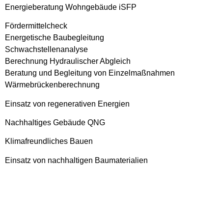
Energieberatung Wohngebäude iSFP
Fördermittelcheck
Energetische Baubegleitung
Schwachstellenanalyse
Berechnung Hydraulischer Abgleich
Beratung und Begleitung von Einzelmaßnahmen
Wärmebrückenberechnung
Einsatz von regenerativen Energien
Nachhaltiges Gebäude QNG
Klimafreundliches Bauen
Einsatz von nachhaltigen Baumaterialien