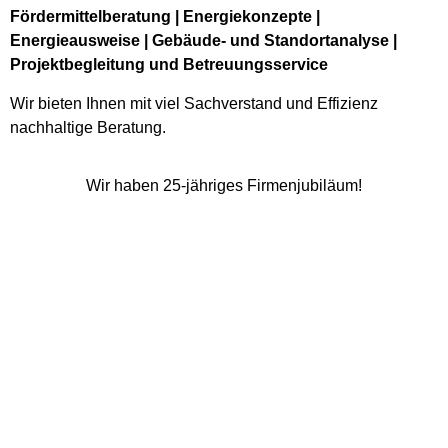
Fördermittelberatung | Energiekonzepte |
Energieausweise | Gebäude- und Standortanalyse |
Projektbegleitung und Betreuungsservice
Wir bieten Ihnen mit viel Sachverstand und Effizienz
nachhaltige Beratung.
Wir haben 25-jähriges Firmenjubiläum!