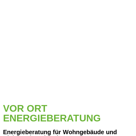
VOR ORT
ENERGIEBERATUNG
Energieberatung für Wohngebäude und