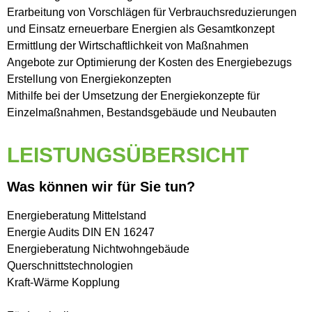
Erarbeitung von Vorschlägen für Verbrauchsreduzierungen
und Einsatz erneuerbare Energien als Gesamtkonzept
Ermittlung der Wirtschaftlichkeit von Maßnahmen
Angebote zur Optimierung der Kosten des Energiebezugs
Erstellung von Energiekonzepten
Mithilfe bei der Umsetzung der Energiekonzepte für
Einzelmaßnahmen, Bestandsgebäude und Neubauten
LEISTUNGSÜBERSICHT
Was können wir für Sie tun?
Energieberatung Mittelstand
Energie Audits DIN EN 16247
Energieberatung Nichtwohngebäude
Querschnittstechnologien
Kraft-Wärme Kopplung