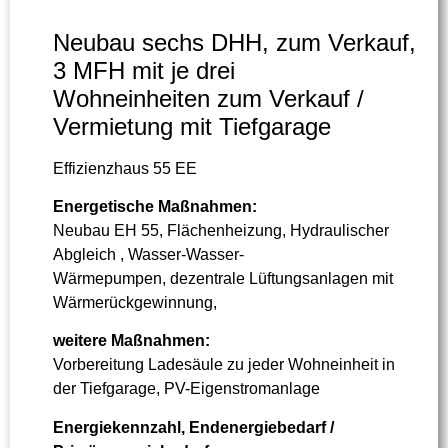
Neubau sechs DHH, zum Verkauf,
3 MFH mit je drei
Wohneinheiten zum Verkauf /
Vermietung mit Tiefgarage
Effizienzhaus 55 EE
Energetische Maßnahmen:
Neubau EH 55, Flächenheizung, Hydraulischer
Abgleich , Wasser-Wasser-
Wärmepumpen, dezentrale Lüftungsanlagen mit
Wärmerückgewinnung,
weitere Maßnahmen:
Vorbereitung Ladesäule zu jeder Wohneinheit in
der Tiefgarage, PV-Eigenstromanlage
Energiekennzahl, Endenergiebedarf /