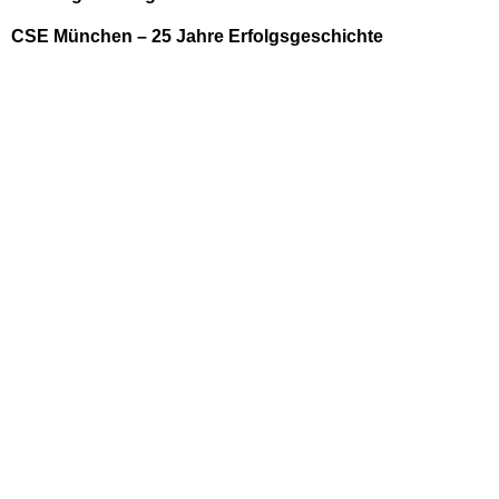
CSE München – 25 Jahre Erfolgsgeschichte