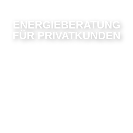
ENERGIEBERATUNG
FÜR PRIVATKUNDEN