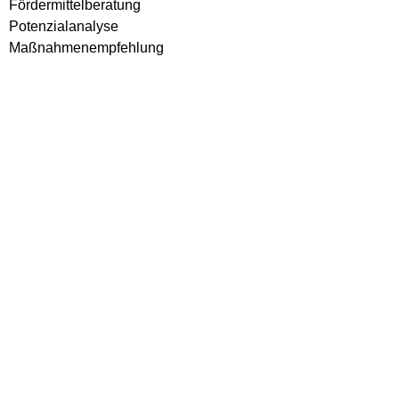
Fördermittelberatung
Potenzialanalyse
Maßnahmenempfehlung