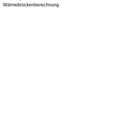
Wärmebrückenberechnung