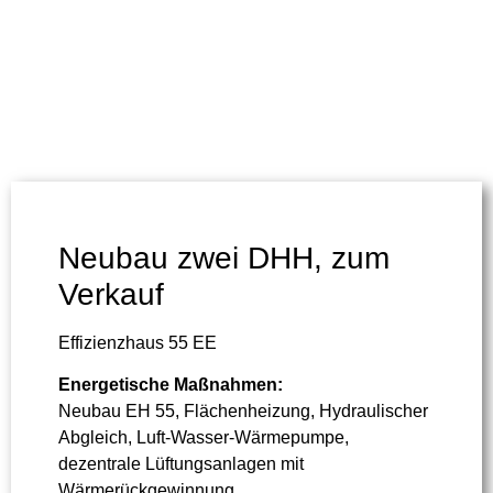
Neubau zwei DHH, zum
Verkauf
Effizienzhaus 55 EE
Energetische Maßnahmen:
Neubau EH 55, Flächenheizung, Hydraulischer
Abgleich, Luft-Wasser-Wärmepumpe,
dezentrale Lüftungsanlagen mit
Wärmerückgewinnung,