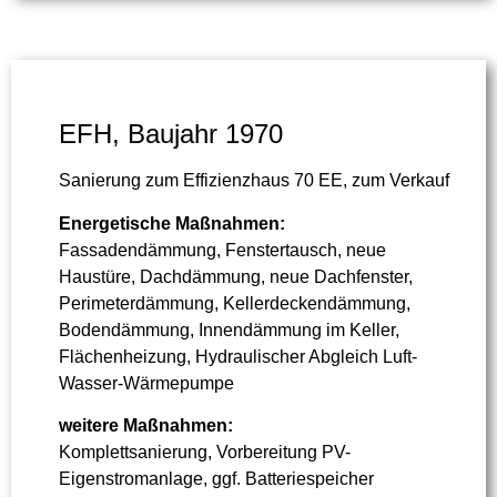
EFH, Baujahr 1970
Sanierung zum Effizienzhaus 70 EE, zum Verkauf
Energetische Maßnahmen:
Fassadendämmung, Fenstertausch, neue
Haustüre, Dachdämmung, neue Dachfenster,
Perimeterdämmung, Kellerdeckendämmung,
Bodendämmung, Innendämmung im Keller,
Flächenheizung, Hydraulischer Abgleich Luft-
Wasser-Wärmepumpe
weitere Maßnahmen:
Komplettsanierung, Vorbereitung PV-
Eigenstromanlage, ggf. Batteriespeicher