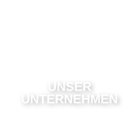
UNSER
UNTERNEHMEN